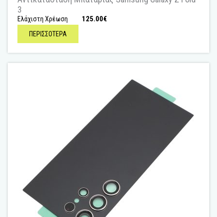
3
125.00
€
Ελάχιστη Χρέωση
ΠΕΡΙΣΣΟΤΕΡΑ