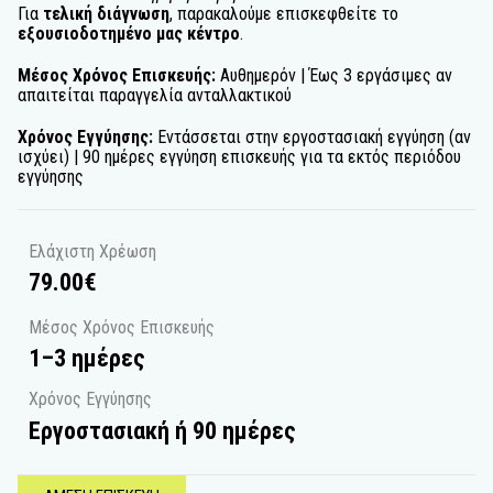
Για
τελική διάγνωση
, παρακαλούμε επισκεφθείτε το
εξουσιοδοτημένο μας κέντρο
.
Μέσος Χρόνος Επισκευής:
Αυθημερόν | Έως 3 εργάσιμες αν
απαιτείται παραγγελία ανταλλακτικού
Χρόνος Εγγύησης:
Εντάσσεται στην εργοστασιακή εγγύηση (αν
ισχύει) | 90 ημέρες εγγύηση επισκευής για τα εκτός περιόδου
εγγύησης
Ελάχιστη Χρέωση
79.00
€
Μέσος Χρόνος Επισκευής
1–3 ημέρες
Χρόνος Εγγύησης
Εργοστασιακή ή 90 ημέρες