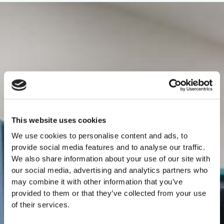
This website uses cookies
We use cookies to personalise content and ads, to
provide social media features and to analyse our traffic.
We also share information about your use of our site with
our social media, advertising and analytics partners who
may combine it with other information that you’ve
provided to them or that they’ve collected from your use
of their services.