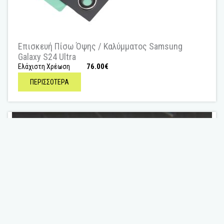
Επισκευή Πίσω Όψης / Καλύμματος Samsung
Galaxy S24 Ultra
76.00
€
Ελάχιστη Χρέωση
ΠΕΡΙΣΣΟΤΕΡΑ