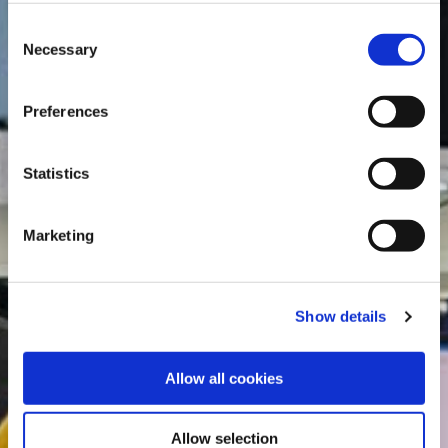
Consent
Necessary
Selection
Preferences
Statistics
Marketing
Show details
Allow all cookies
Allow selection