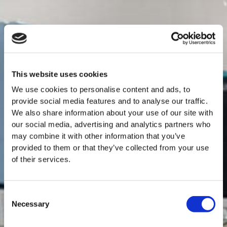
This website uses cookies
We use cookies to personalise content and ads, to
provide social media features and to analyse our traffic.
We also share information about your use of our site with
our social media, advertising and analytics partners who
may combine it with other information that you’ve
provided to them or that they’ve collected from your use
of their services.
Consent
Necessary
Selection