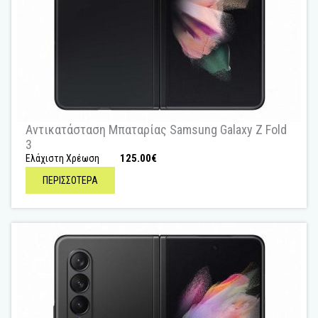
Αντικατάσταση Μπαταρίας Samsung Galaxy Z Fold
3
125.00
€
Ελάχιστη Χρέωση
ΠΕΡΙΣΣΟΤΕΡΑ