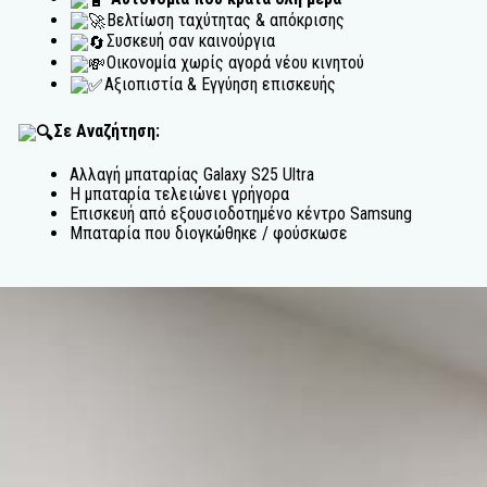
Βελτίωση ταχύτητας & απόκρισης
Συσκευή σαν καινούργια
Οικονομία χωρίς αγορά νέου κινητού
Αξιοπιστία & Εγγύηση επισκευής
Σε Αναζήτηση:
Αλλαγή μπαταρίας Galaxy S25 Ultra
Η μπαταρία τελειώνει γρήγορα
Επισκευή από εξουσιοδοτημένο κέντρο Samsung
Μπαταρία που διογκώθηκε / φούσκωσε