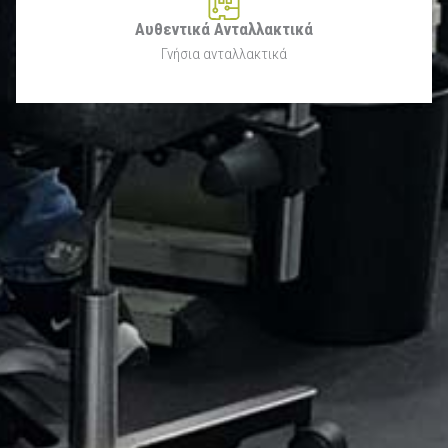
Αυθεντικά Ανταλλακτικά
Γνήσια ανταλλακτικά