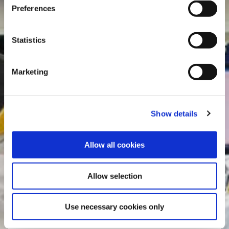
Preferences
Statistics
Marketing
Show details
Γιατί να μας επιλέξετε:
Allow all cookies
Allow selection
Use necessary cookies only
Δωρεάν Μεταφορικά
σε όλη την Κύπρο