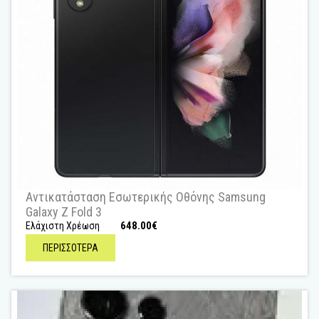
Αντικατάσταση Εσωτερικής Οθόνης Samsung
Galaxy Z Fold 3
648.00
€
Ελάχιστη Χρέωση
ΠΕΡΙΣΣΟΤΕΡΑ