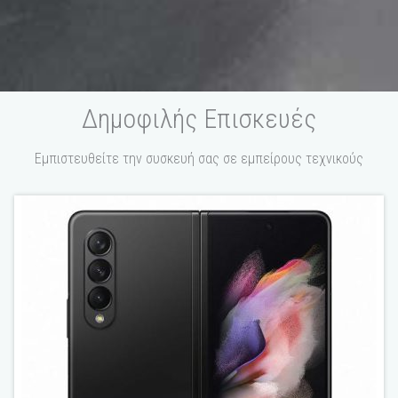
Δημοφιλής Επισκευές
Εμπιστευθείτε την συσκευή σας σε εμπείρους τεχνικούς