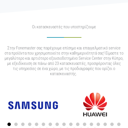
Οι κατασκευαστές που υποστηρίζουμε
Στην Fonemaster σας παρέχουμε επίσημο και επαγγελματικό service
στα προϊόντα που χρησιμοποιείτε στην καθημερινότητά σας! Είμαστε το
μεγαλύτερο και αρτιότερο εξουσιοδοτημένο Service Center στην Κύπρο,
με εξειδίκευση σε πάνω από 23 κατασκευαστές, προσφέροντας όλες
τις υπηρεσίες σε ένα χώρο, με τις προδιαγραφές που ορίζει ο
κατασκευαστής.