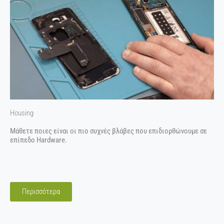
Housing
Μάθετε ποιες είναι οι πιο συχνές βλάβες που επιδιορθώνουμε σε
επίπεδο Hardware.
Περισσότερα