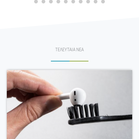
ΤΕΛΕΥΤΑΙΑ ΝΕΑ